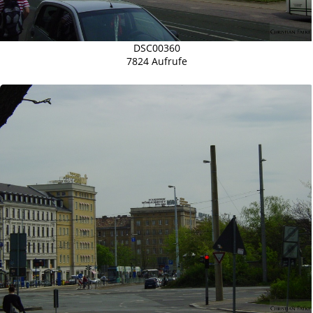
DSC00360
7824 Aufrufe