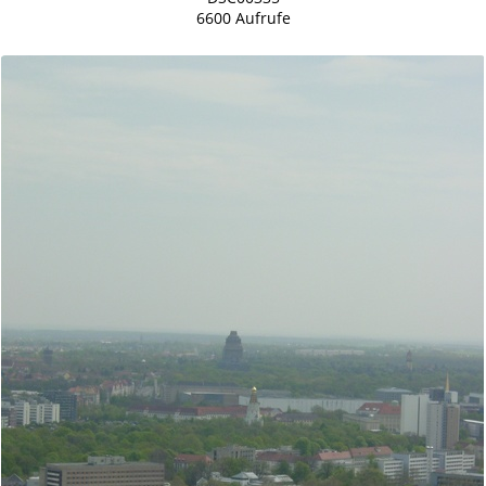
6600 Aufrufe