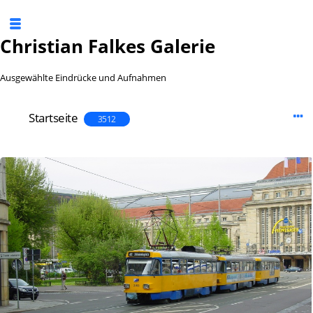
Christian Falkes Galerie
Ausgewählte Eindrücke und Aufnahmen
Startseite
3512