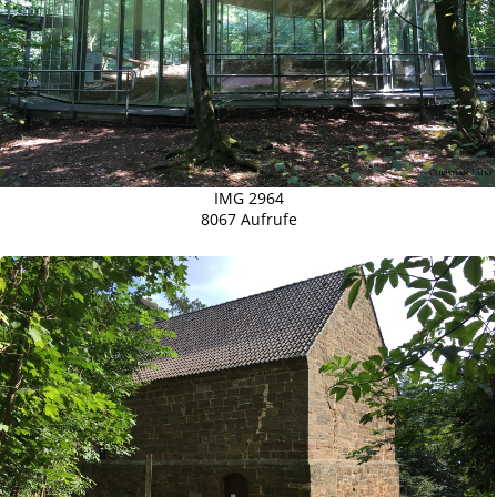
IMG 2964
8067 Aufrufe