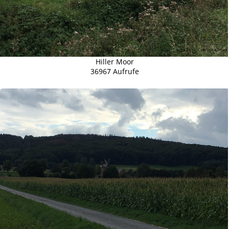
Hiller Moor
36967 Aufrufe