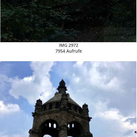
IMG 2972
7954 Aufrufe