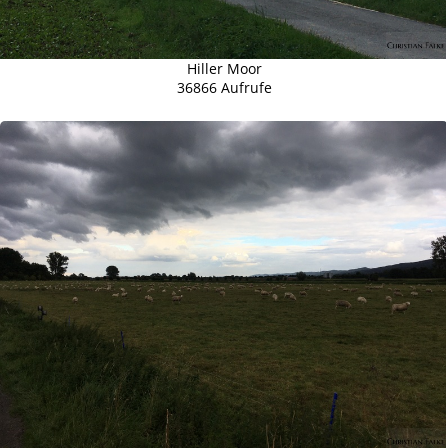
Hiller Moor
36866 Aufrufe