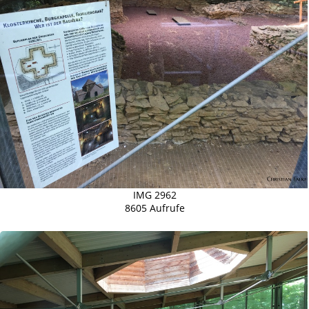
IMG 2962
8605 Aufrufe