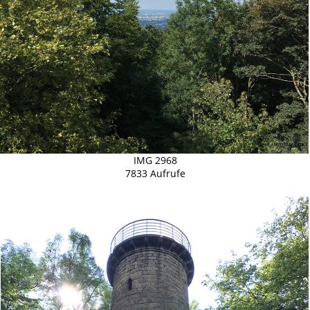
IMG 2968
7833 Aufrufe