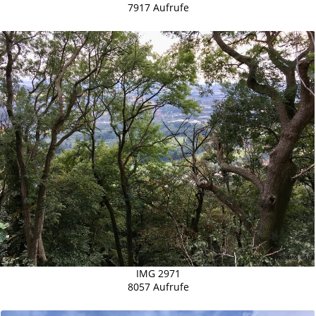
7917 Aufrufe
IMG 2971
8057 Aufrufe