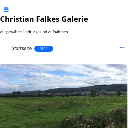
Christian Falkes Galerie
Ausgewählte Eindrücke und Aufnahmen
Startseite
3512