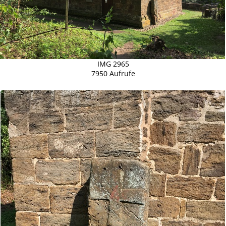
IMG 2965
7950 Aufrufe