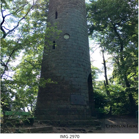
IMG 2970