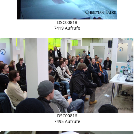
DSC00818
7419 Aufrufe
DSC00816
7495 Aufrufe