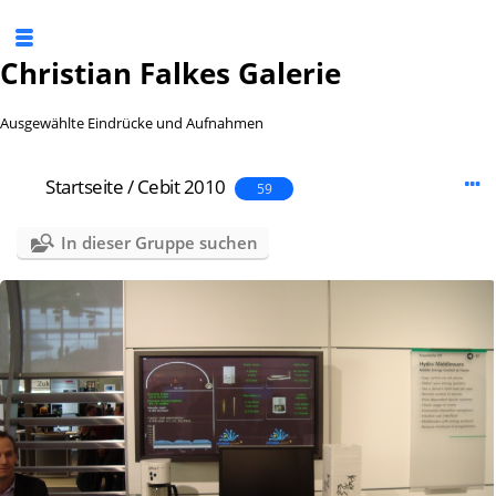
Christian Falkes Galerie
Ausgewählte Eindrücke und Aufnahmen
Startseite
/
Cebit 2010
59
In dieser Gruppe suchen