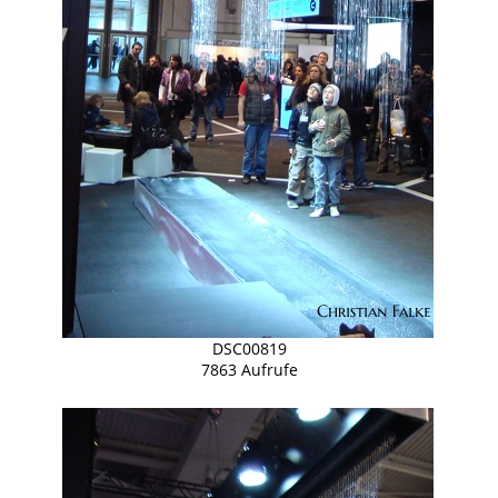
DSC00819
7863 Aufrufe