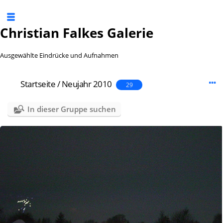
Christian Falkes Galerie
Ausgewählte Eindrücke und Aufnahmen
Startseite
/
Neujahr 2010
29
In dieser Gruppe suchen