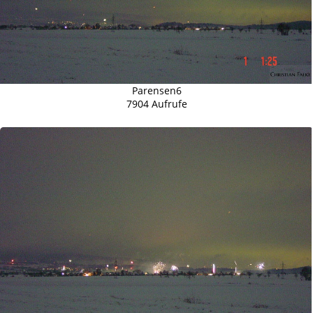
Parensen6
7904 Aufrufe