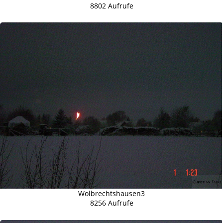
8802 Aufrufe
Wolbrechtshausen3
8256 Aufrufe