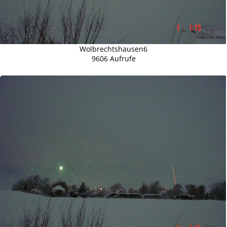
Wolbrechtshausen6
9606 Aufrufe