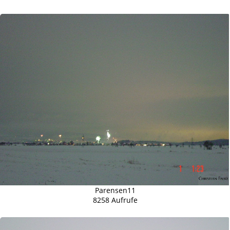
Parensen11
8258 Aufrufe