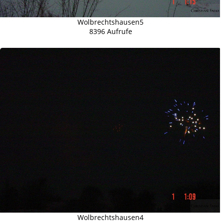
Wolbrechtshausen5
8396 Aufrufe
Wolbrechtshausen4