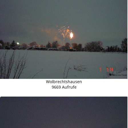
Wolbrechtshausen
9669 Aufrufe