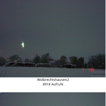
Wolbrechtshausen2
8918 Aufrufe