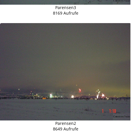
Parensen3
8169 Aufrufe
Parensen2
8649 Aufrufe