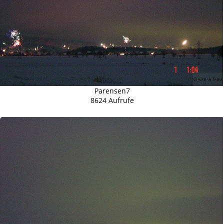
Parensen7
8624 Aufrufe