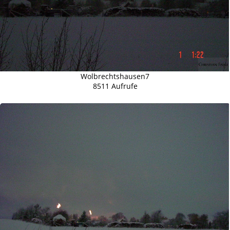
Wolbrechtshausen7
8511 Aufrufe