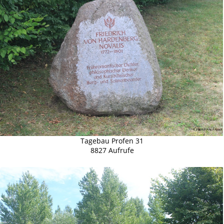
Tagebau Profen 31
8827 Aufrufe