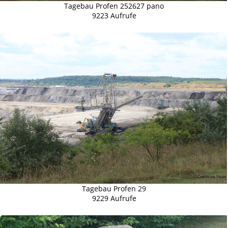
Tagebau Profen 252627 pano
9223 Aufrufe
Tagebau Profen 29
9229 Aufrufe