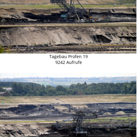
Tagebau Profen 19
9242 Aufrufe