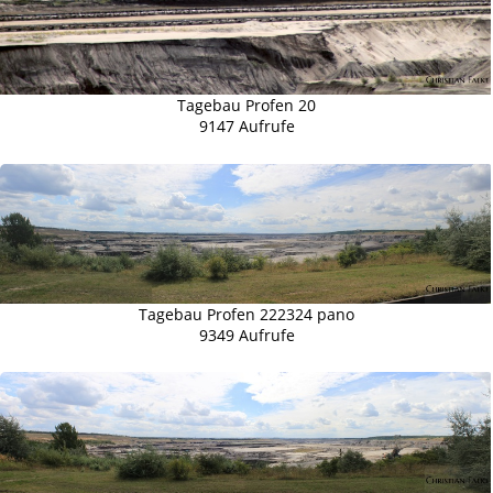
Tagebau Profen 20
9147 Aufrufe
Tagebau Profen 222324 pano
9349 Aufrufe