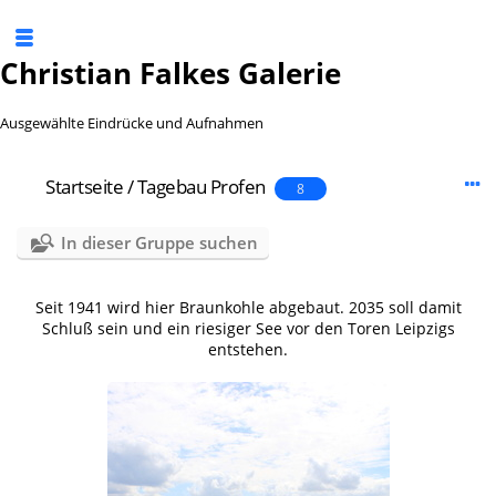
Christian Falkes Galerie
Ausgewählte Eindrücke und Aufnahmen
Startseite
/
Tagebau Profen
8
In dieser Gruppe suchen
Seit 1941 wird hier Braunkohle abgebaut. 2035 soll damit
Schluß sein und ein riesiger See vor den Toren Leipzigs
entstehen.