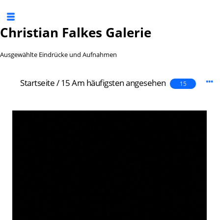
Christian Falkes Galerie
Ausgewählte Eindrücke und Aufnahmen
Startseite
/
15 Am häufigsten angesehen
15