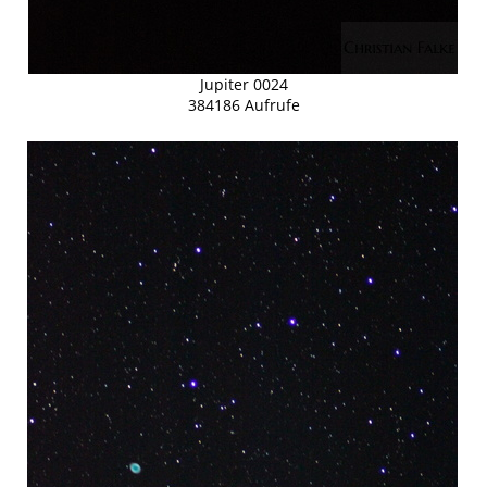
Jupiter 0024
384186 Aufrufe