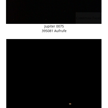
Jupiter 0075
395081 Aufrufe