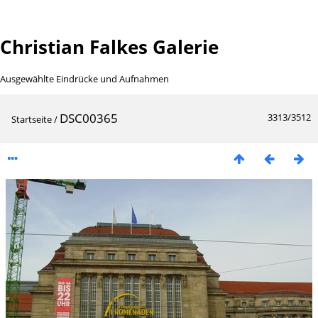
Christian Falkes Galerie
Ausgewählte Eindrücke und Aufnahmen
DSC00365
3313/3512
Startseite
/