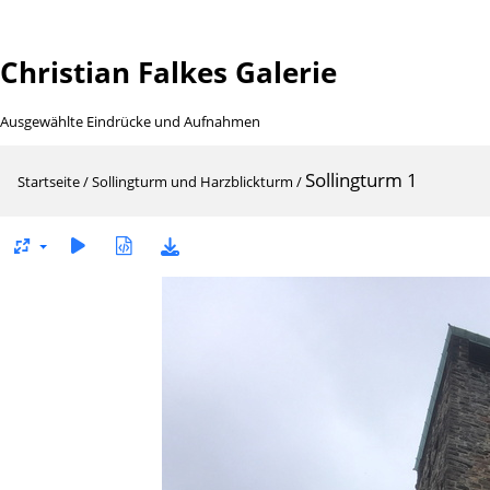
Christian Falkes Galerie
Ausgewählte Eindrücke und Aufnahmen
Sollingturm 1
Startseite
/
Sollingturm und Harzblickturm
/