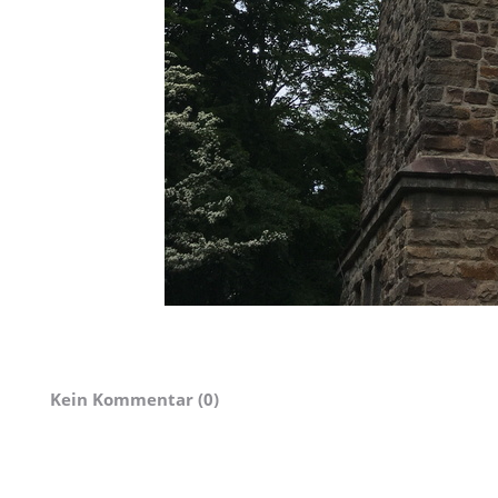
Kein Kommentar (0)