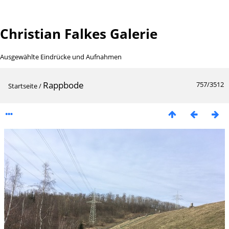
Christian Falkes Galerie
Ausgewählte Eindrücke und Aufnahmen
Rappbode
757/3512
Startseite
/