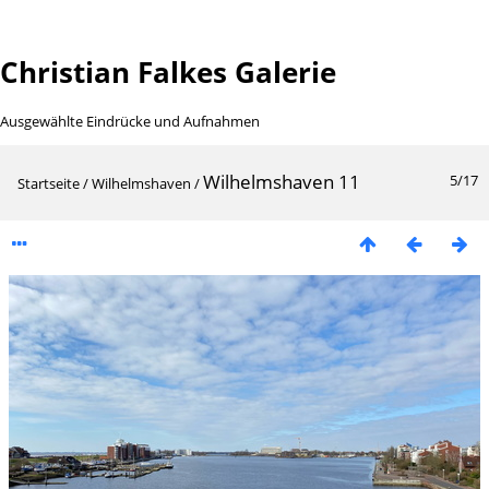
Christian Falkes Galerie
Ausgewählte Eindrücke und Aufnahmen
Wilhelmshaven 11
5/17
Startseite
/
Wilhelmshaven
/