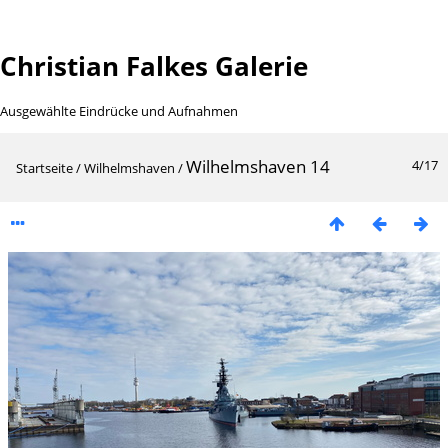
Christian Falkes Galerie
Ausgewählte Eindrücke und Aufnahmen
Wilhelmshaven 14
4/17
Startseite
/
Wilhelmshaven
/