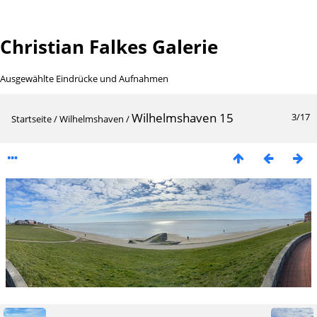
Christian Falkes Galerie
Ausgewählte Eindrücke und Aufnahmen
Wilhelmshaven 15
3/17
Startseite
/
Wilhelmshaven
/