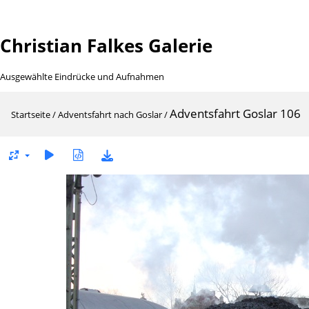
Christian Falkes Galerie
Ausgewählte Eindrücke und Aufnahmen
Adventsfahrt Goslar 106
Startseite
/
Adventsfahrt nach Goslar
/