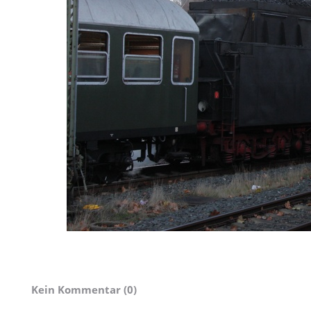
Kein Kommentar (0)