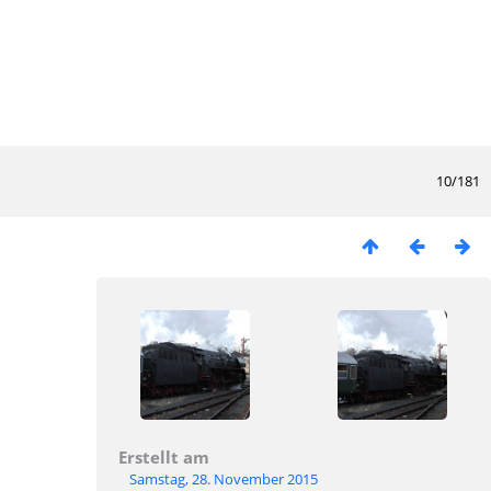
10/181
Erstellt am
Samstag, 28. November 2015