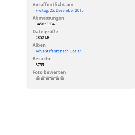
Veröffentlicht am
Freitag, 25. Dezember 2015
Abmessungen
3456*2304
Dateigröße
2852 kB
Alben
Adventsfahrt nach Goslar
Besuche
8755
Foto bewerten