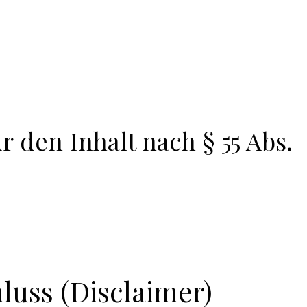
r den Inhalt nach § 55 Abs.
luss (Disclaimer)