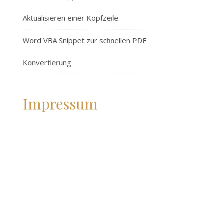
Aktualisieren einer Kopfzeile
Word VBA Snippet zur schnellen PDF
Konvertierung
Impressum