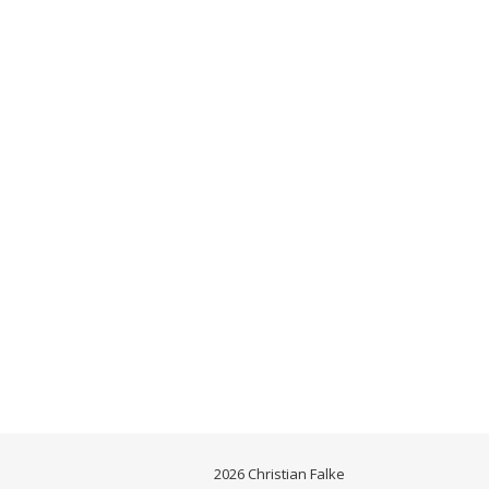
2026 Christian Falke