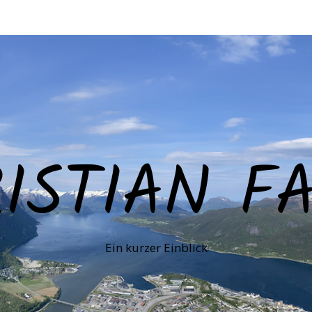
ISTIAN F
Ein kurzer Einblick