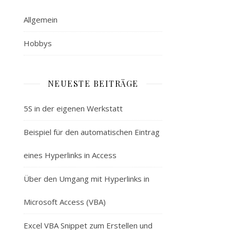
Allgemein
Hobbys
NEUESTE BEITRÄGE
5S in der eigenen Werkstatt
Beispiel für den automatischen Eintrag
eines Hyperlinks in Access
Über den Umgang mit Hyperlinks in
Microsoft Access (VBA)
Excel VBA Snippet zum Erstellen und