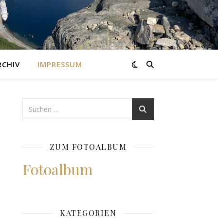
RCHIV
IMPRESSUM
ZUM FOTOALBUM
Fotoalbum
KATEGORIEN