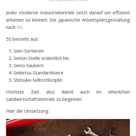
Jeder moderne Industriebetrieb setzt darauf um effizient
arbeiten zu können. Die japanische Arbeitsplatzgestaltung
nach
5S
.
5S besteht aus:
Seiri-Sortieren
Seiton-Stelle ordentlich hin
Seiso-Säubern
Seiketsu-Standardisiere
Shitsuke-Selbstdisziplin
Höchste Zeit also damit auch im elterlichen
Landwirtschaftsbetrieb zu beginnen.
Hier die Umsetzung: