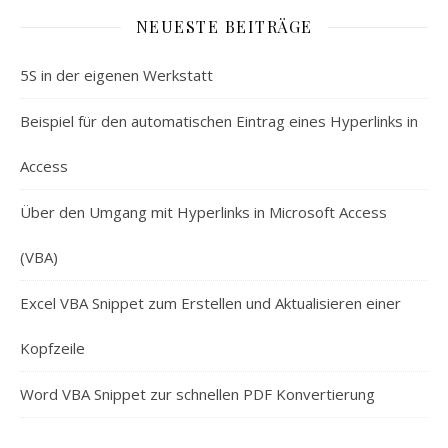
NEUESTE BEITRÄGE
5S in der eigenen Werkstatt
Beispiel für den automatischen Eintrag eines Hyperlinks in
Access
Über den Umgang mit Hyperlinks in Microsoft Access
(VBA)
Excel VBA Snippet zum Erstellen und Aktualisieren einer
Kopfzeile
Word VBA Snippet zur schnellen PDF Konvertierung