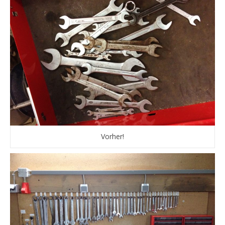
Vorher!