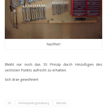
Nachher!
Bleibt nur noch das 5S Prinzip durch Hinzufügen des
sechsten Punkts aufrecht zu erhalten.
Sich dran gewöhnen!
5S
Arbeitsplatzgestaltung
Betrieb