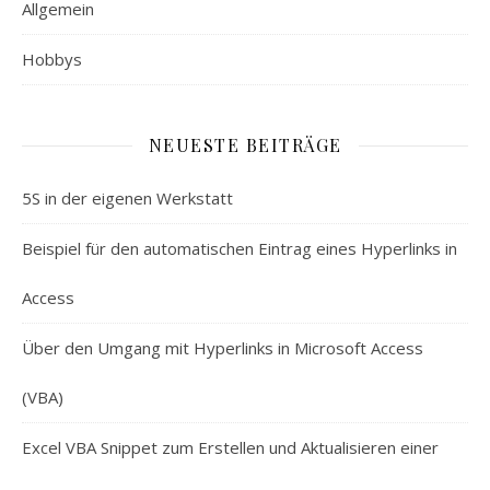
Allgemein
Hobbys
NEUESTE BEITRÄGE
5S in der eigenen Werkstatt
Beispiel für den automatischen Eintrag eines Hyperlinks in
Access
Über den Umgang mit Hyperlinks in Microsoft Access
(VBA)
Excel VBA Snippet zum Erstellen und Aktualisieren einer